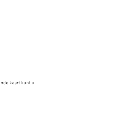
ande kaart kunt u