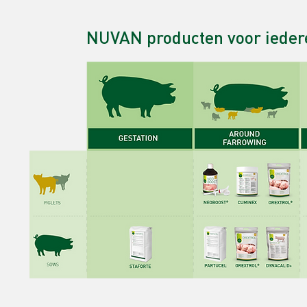
NUVAN producten voor ieder