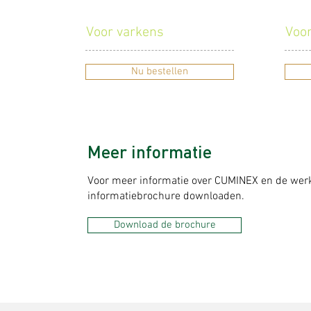
CUMINEX
C
Voor varkens
Voo
Nu bestellen
Meer informatie
Voor meer informatie over CUMINEX en de werk
informatiebrochure downloaden.
Download de brochure