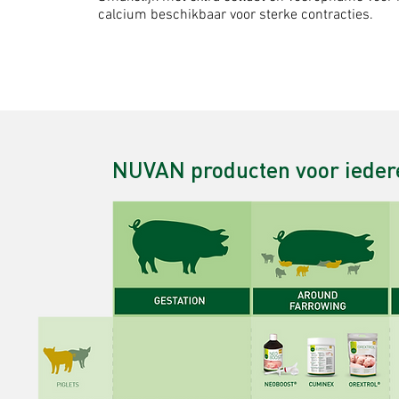
calcium beschikbaar voor sterke contracties.
NUVAN producten voor ieder